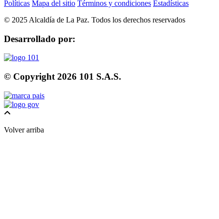
Políticas
Mapa del sitio
Términos y condiciones
Estadísticas
©
2025
Alcaldía de La Paz. Todos los derechos reservados
Desarrollado por:
© Copyright
2026
101 S.A.S.
Volver arriba