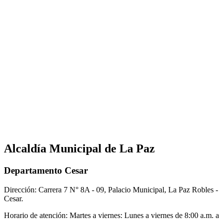
Alcaldía Municipal de La Paz
Departamento Cesar
Dirección: Carrera 7 N° 8A - 09, Palacio Municipal, La Paz Robles -
Cesar.
Horario de atención: Martes a viernes: Lunes a viernes de 8:00 a.m. a