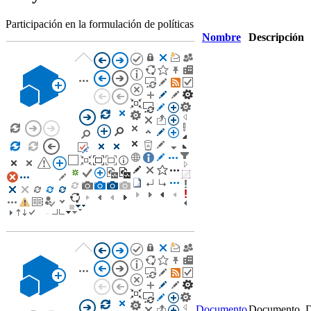
Participación en la formulación de políticas​
Nombre
Descripción
Documento
Documento