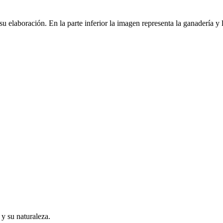
 elaboración. En la parte inferior la imagen representa la ganadería y 
y su naturaleza.​​