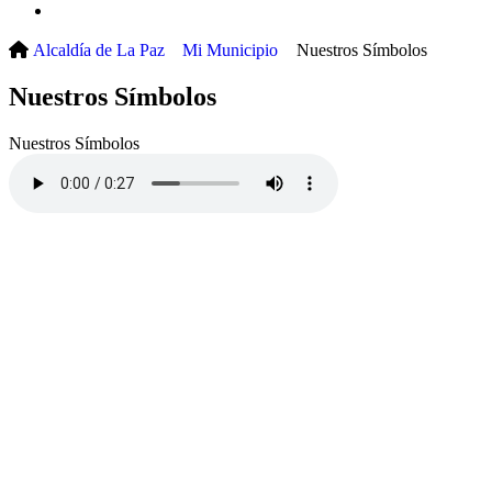
(current)
Alcaldía de La Paz
Mi Municipio
Nuestros Símbolos
Nuestros Símbolos
Nuestros Símbolos