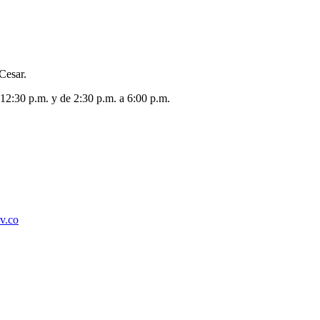
Cesar.
 12:30 p.m. y de 2:30 p.m. a 6:00 p.m.
ov.co