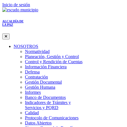
Inicio de sesión
ALCALDÍA DE
LA PAZ
NOSOTROS
Normatividad
Planeación, Gestión y Control
Control y Rendición de Cuentas
Información Financiera
Defensa
Contratación
Gestión Documental
Gestión Humana
Informes
Banco de Documentos
Indicadores de Trámites y
Servicios y PQRD
Calidad
Protocolo de Comunicaciones
Datos Abiertos