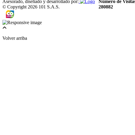
Asesorado, diseñado y desarrollado por:
Número de Visita
© Copyright
2026
101 S.A.S.
280882
Volver arriba