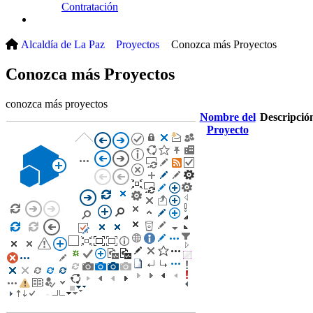
Contratación
(current)
Alcaldía de La Paz
Proyectos
Conozca más Proyectos
Conozca más Proyectos
​conozca ​más proyectos
Nombre del
Descripció
Proyecto