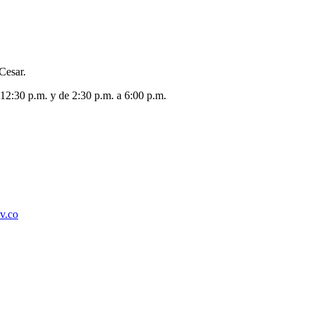
Cesar.
 12:30 p.m. y de 2:30 p.m. a 6:00 p.m.
ov.co