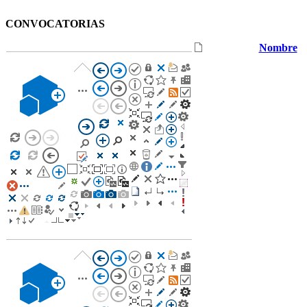
​​CONVOCATORIAS​​​
Nombre