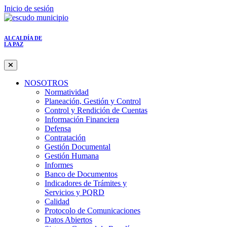
Inicio de sesión
ALCALDÍA DE
LA PAZ
NOSOTROS
Normatividad
Planeación, Gestión y Control
Control y Rendición de Cuentas
Información Financiera
Defensa
Contratación
Gestión Documental
Gestión Humana
Informes
Banco de Documentos
Indicadores de Trámites y
Servicios y PQRD
Calidad
Protocolo de Comunicaciones
Datos Abiertos